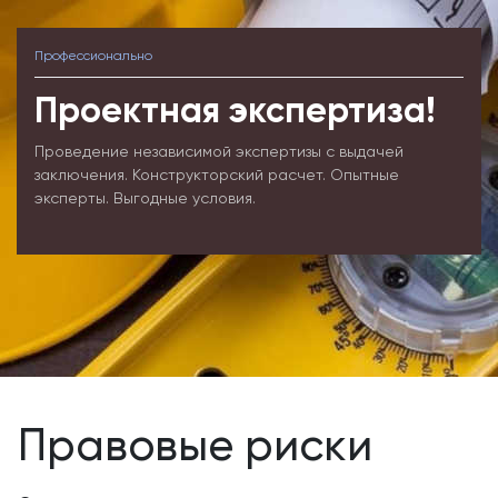
Профессионально
Проектная экспертиза!
Проведение независимой экспертизы с выдачей
заключения. Конструкторский расчет. Опытные
эксперты. Выгодные условия.
Правовые риски