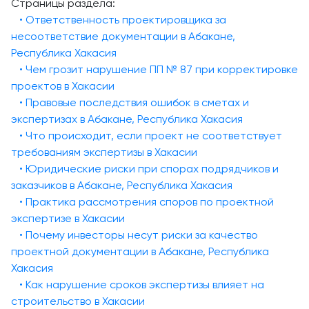
Страницы раздела:
• Ответственность проектировщика за
несоответствие документации в Абакане,
Республика Хакасия
• Чем грозит нарушение ПП № 87 при корректировке
проектов в Хакасии
• Правовые последствия ошибок в сметах и
экспертизах в Абакане, Республика Хакасия
• Что происходит, если проект не соответствует
требованиям экспертизы в Хакасии
• Юридические риски при спорах подрядчиков и
заказчиков в Абакане, Республика Хакасия
• Практика рассмотрения споров по проектной
экспертизе в Хакасии
• Почему инвесторы несут риски за качество
проектной документации в Абакане, Республика
Хакасия
• Как нарушение сроков экспертизы влияет на
строительство в Хакасии