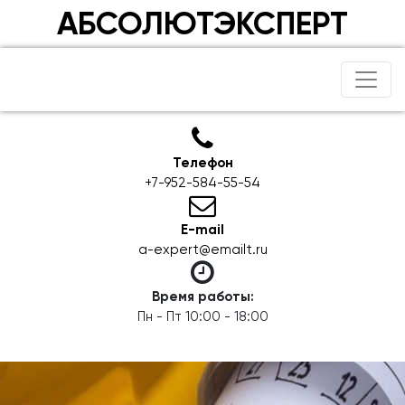
АБСОЛЮТЭКСПЕРТ
Телефон
+7-952-584-55-54
E-mail
a-expert@emailt.ru
Время работы:
Пн - Пт 10:00 - 18:00